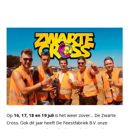
Op
16, 17, 18 en 19 juli
is het weer zover… De Zwarte
Cross. Ook dit jaar heeft De Feestfabriek B.V. onze