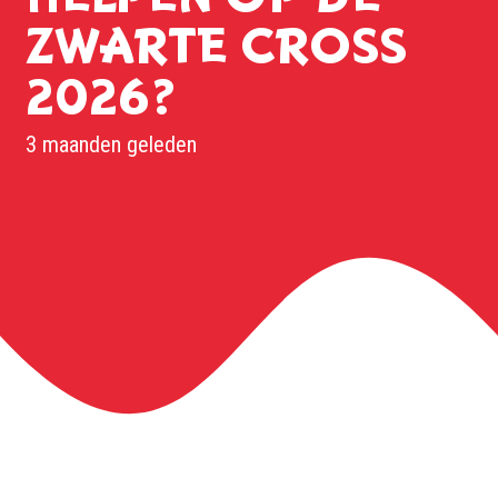
ZWARTE CROSS
2026?
3 maanden geleden