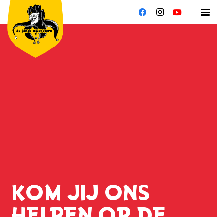
KOM JIJ ONS
HELPEN OP DE