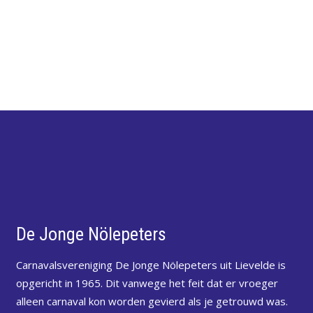
De Jonge Nölepeters
Carnavalsvereniging De Jonge Nölepeters uit Lievelde is
opgericht in 1965. Dit vanwege het feit dat er vroeger
alleen carnaval kon worden gevierd als je getrouwd was.