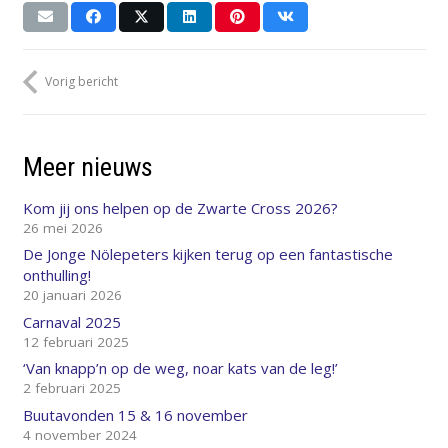
Vorig bericht
Meer nieuws
Kom jij ons helpen op de Zwarte Cross 2026?
26 mei 2026
De Jonge Nölepeters kijken terug op een fantastische
onthulling!
20 januari 2026
Carnaval 2025
12 februari 2025
‘Van knapp’n op de weg, noar kats van de leg!’
2 februari 2025
Buutavonden 15 & 16 november
4 november 2024